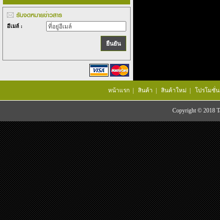
อีเมล์ :
หน้าแรก
|
สินค้า
|
สินค้าใหม่
|
โปรโมชั่น
Copyright © 2018 Tac