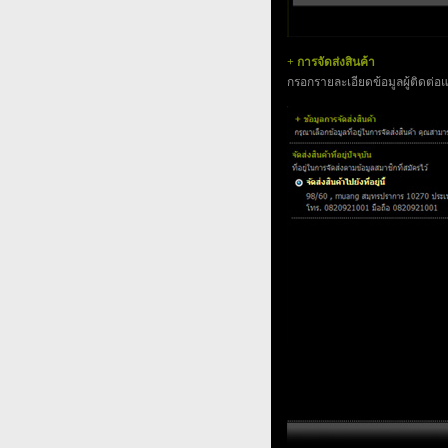
+ การจัดส่งสินค้า
กรอกรายละเอียดข้อมูลผู้ติดต่อ