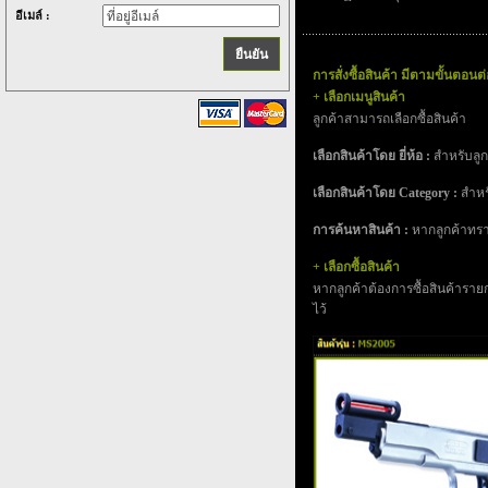
อีเมล์ :
การสั่งซื้อสินค้า มีตามขั้นตอนต่อ
+ เลือกเมนูสินค้า
ลูกค้าสามารถเลือกซื้อสินค้า
เลือกสินค้าโดย ยี่ห้อ :
สำหรับลูกค
เลือกสินค้าโดย Category :
สำหรั
การค้นหาสินค้า :
หากลูกค้าทรา
+ เลือกซื้อสินค้า
หากลูกค้าต้องการซื้อสินค้ารายกา
ไว้