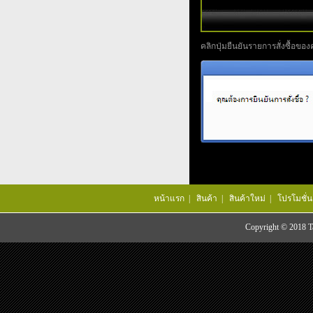
คลิกปุ่มยืนยันรายการสั่งซื้อของ
หน้าแรก
|
สินค้า
|
สินค้าใหม่
|
โปรโมชั่น
Copyright © 2018 Tac