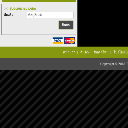
อีเมล์ :
หน้าแรก
|
สินค้า
|
สินค้าใหม่
|
โปรโมชั่น
Copyright © 2018 Tac